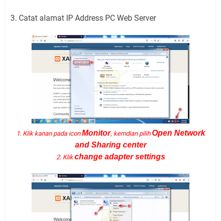
3. Catat alamat IP Address PC Web Server
Monitor
Open Network
1. Klik kanan pada icon
, kemdian pilih
and Sharing center
change adapter settings
2. Klik