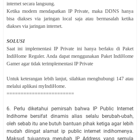
internet secara langsung.
Ketika modem mendapatkan IP Private, maka DDNS hanya
bisa diakses via jaringan local saja atau bermasalah ketika
diakses via jaringan internet.
SOLUSI
Saat ini implementasi IP Private ini hanya berlaku di Paket
IndiHome Reguler. Anda dapat menggunakan Paket IndiHome
Gamer agar tidak terimplementasi IP Private
Untuk keterangan lebih lanjut, silahkan menghubungi 147 atau
melalui aplikasi myIndiHome.
========================
6. Perlu diketahui pemirsah bahwa IP Public Internet
Indihome bersifat dinamis alias selalu berubah-ubah,
oleh sebab itu ane butuh bantuan pihak ketiga agar lebih
mudah diingat alamat ip public internet indihomenya.
Maksud tujuannya merubah IP Address yang semula