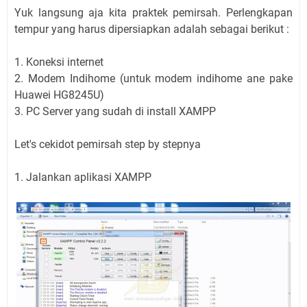
Yuk langsung aja kita praktek pemirsah. Perlengkapan
tempur yang harus dipersiapkan adalah sebagai berikut :
1. Koneksi internet
2. Modem Indihome (untuk modem indihome ane pake
Huawei HG8245U)
3. PC Server yang sudah di install XAMPP
Let's cekidot pemirsah step by stepnya
1. Jalankan aplikasi XAMPP