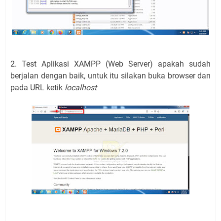
2. Test Aplikasi XAMPP (Web Server) apakah sudah
berjalan dengan baik, untuk itu silakan buka browser dan
pada URL ketik
localhost