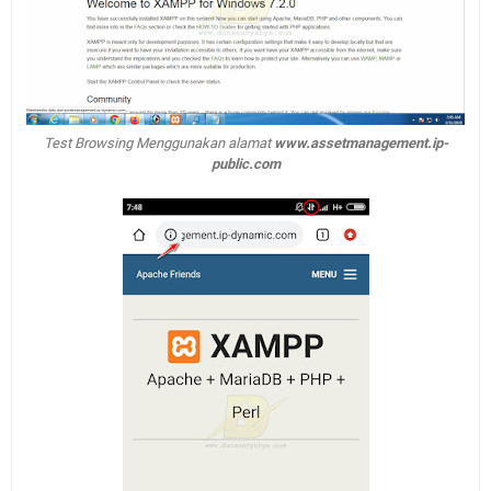
Test Browsing Menggunakan alamat
www.assetmanagement.ip-
public.com