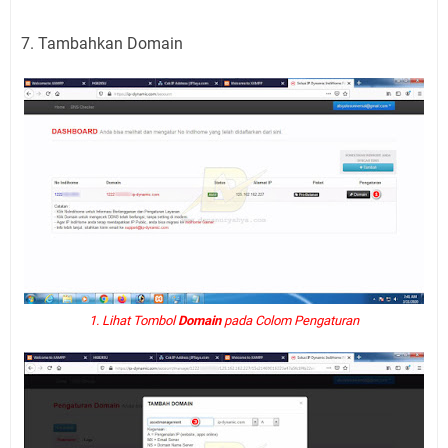
7. Tambahkan Domain
1. Lihat Tombol
Domain
pada Colom Pengaturan