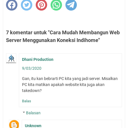
7 komentar untuk "Cara Mudah Membangun Web
Server Menggunakan Koneksi Indihome"
Dhani Production
9/03/2020
Gan, itu kan bebrarti PC kita yang jadi server. Misalkan
PC kita matikan apakah website kita juga akan
takedown?
Balas
Balasan
Unknown