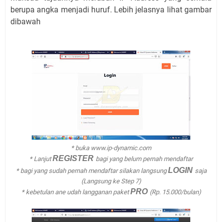
berupa angka menjadi huruf. Lebih jelasnya lihat gambar
dibawah
* buka www.ip-dynamic.com
REGISTER
* Lanjut
bagi yang belum pernah mendaftar
LOGIN
* bagi yang sudah pernah mendaftar silakan langsung
saja
(Langsung ke Step 7)
PRO
* kebetulan ane udah langganan paket
(Rp. 15.000/bulan)