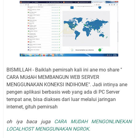
BISMILLAH - Baiklah pemirsah kali ini ane mo share "
CARA MUdAH MEMBANGUN WEB SERVER
MENGGUNAKAN KONEKSI INDIHOME". Jadi intinya ane
pengen aplikasi berbasis web yang ada di PC Server
tempat ane, bisa diakses dari luar melalui jaringan
internet, gituh pemirsah
oh iya baca juga
CARA MUDAH MENGONLINEKAN
LOCALHOST MENGGUNAKAN NGROK
.