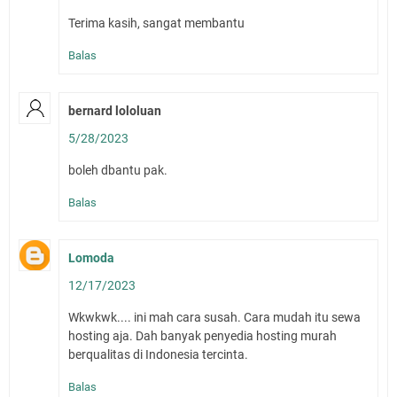
Terima kasih, sangat membantu
Balas
bernard lololuan
5/28/2023
boleh dbantu pak.
Balas
Lomoda
12/17/2023
Wkwkwk.... ini mah cara susah. Cara mudah itu sewa
hosting aja. Dah banyak penyedia hosting murah
berqualitas di Indonesia tercinta.
Balas