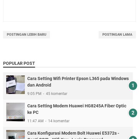
POSTINGAN LEBIH BARU
POSTINGAN LAMA
POPULAR POST
Cara Setting Wifi Printer Epson L365 pada Windows
dan Android
9:05 PM
45 komentar
Cara Setting Modem Huawei HG8245A Fiber Optic
ke PC
11:47 AM
14 komentar
Cara Konfigurasi Modem Bolt Huawei E5372s -