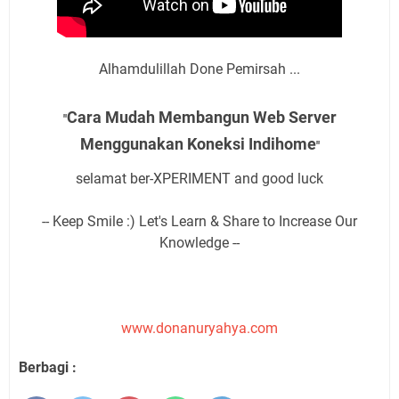
Alhamdulillah Done Pemirsah ...
Cara Mudah Membangun Web Server
"
Menggunakan Koneksi Indihome
"
selamat ber-XPERIMENT and good luck
-- Keep Smile :) Let's Learn & Share to Increase Our
Knowledge --
www.donanuryahya.com
Berbagi :