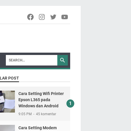
LAR POST
Cara Setting Wifi Printer
Epson L365 pada
Windows dan Android
9:05 PM
45 komentar
Cara Setting Modem